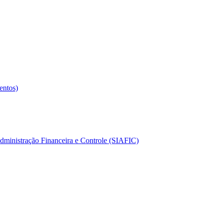
entos)
dministração Financeira e Controle (SIAFIC)