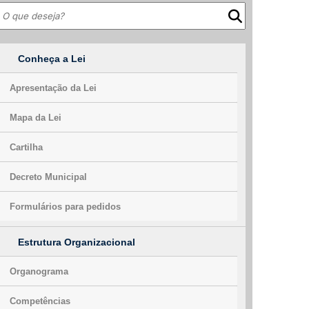
Conheça a Lei
Apresentação da Lei
Mapa da Lei
Cartilha
Decreto Municipal
Formulários para pedidos
Estrutura Organizacional
Organograma
Competências