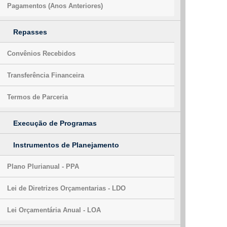
Pagamentos (Anos Anteriores)
Repasses
Convênios Recebidos
Transferência Financeira
Termos de Parceria
Execução de Programas
Instrumentos de Planejamento
Plano Plurianual - PPA
Lei de Diretrizes Orçamentarias - LDO
Lei Orçamentária Anual - LOA