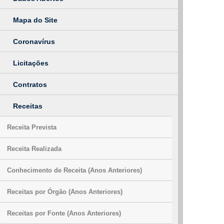
Mapa do Site
Coronavírus
Licitações
Contratos
Receitas
Receita Prevista
Receita Realizada
Conhecimento de Receita (Anos Anteriores)
Receitas por Órgão (Anos Anteriores)
Receitas por Fonte (Anos Anteriores)