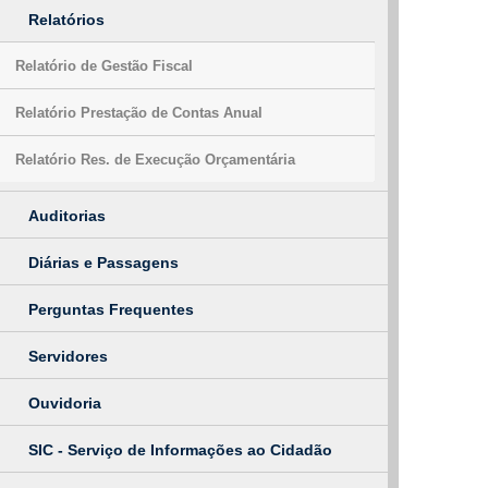
Relatórios
Relatório de Gestão Fiscal
Relatório Prestação de Contas Anual
Relatório Res. de Execução Orçamentária
Auditorias
Diárias e Passagens
Perguntas Frequentes
Servidores
Ouvidoria
SIC - Serviço de Informações ao Cidadão