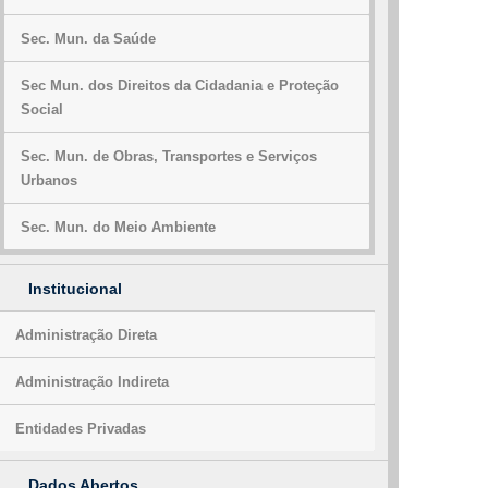
Sec. Mun. da Saúde
Sec Mun. dos Direitos da Cidadania e Proteção
Social
Sec. Mun. de Obras, Transportes e Serviços
Urbanos
Sec. Mun. do Meio Ambiente
Institucional
Administração Direta
Administração Indireta
Entidades Privadas
Dados Abertos