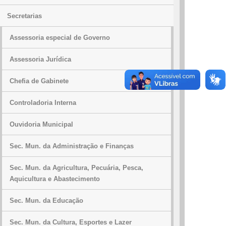
Secretarias
Assessoria especial de Governo
Assessoria Jurídica
Chefia de Gabinete
Controladoria Interna
Ouvidoria Municipal
Sec. Mun. da Administração e Finanças
Sec. Mun. da Agricultura, Pecuária, Pesca,
Aquicultura e Abastecimento
Sec. Mun. da Educação
Sec. Mun. da Cultura, Esportes e Lazer