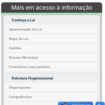
Mais em acesso à informação
Conheça a Lei
Apresentação da Lei
Mapa da Lei
Cartilha
Decreto Municipal
Formulários para pedidos
Estrutura Organizacional
Organograma
Competências