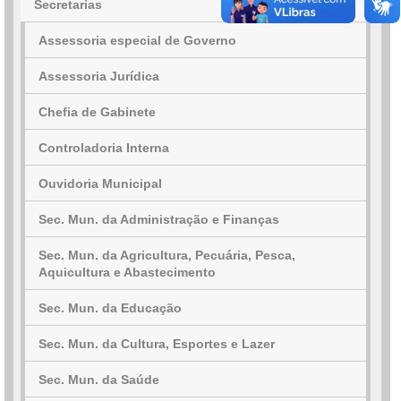
Secretarias
Assessoria especial de Governo
Assessoria Jurídica
Chefia de Gabinete
Controladoria Interna
Ouvidoria Municipal
Sec. Mun. da Administração e Finanças
Sec. Mun. da Agricultura, Pecuária, Pesca,
Aquicultura e Abastecimento
Sec. Mun. da Educação
Sec. Mun. da Cultura, Esportes e Lazer
Sec. Mun. da Saúde