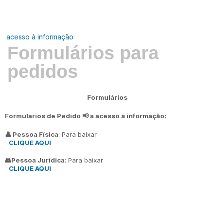
acesso à informação
Formulários para
pedidos
Formulários
Formularios de Pedido 📢 a acesso à informação:
👤 Pessoa Física
: Para baixar
CLIQUE AQUI
👥Pessoa Jurídica
: Para baixar
CLIQUE AQUI