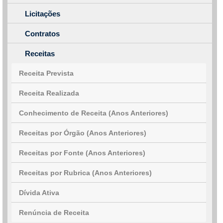
Licitações
Contratos
Receitas
Receita Prevista
Receita Realizada
Conhecimento de Receita (Anos Anteriores)
Receitas por Órgão (Anos Anteriores)
Receitas por Fonte (Anos Anteriores)
Receitas por Rubrica (Anos Anteriores)
Dívida Ativa
Renúncia de Receita