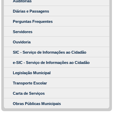
Auditorias
Diárias e Passagens
Perguntas Frequentes
Servidores
Ouvidoria
SIC - Serviço de Informações ao Cidadão
e-SIC - Serviço de Informações ao Cidadão
Legislação Municipal
Transporte Escolar
Carta de Serviços
Obras Públicas Municipais