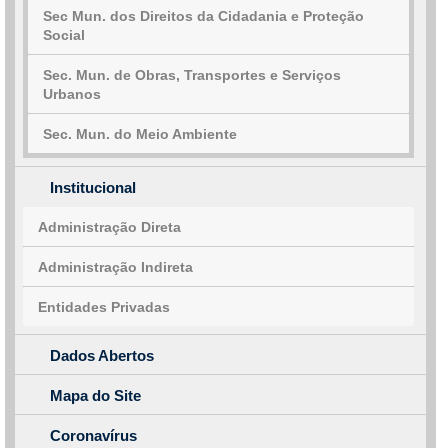
Sec Mun. dos Direitos da Cidadania e Proteção
Social
Sec. Mun. de Obras, Transportes e Serviços
Urbanos
Sec. Mun. do Meio Ambiente
Institucional
Administração Direta
Administração Indireta
Entidades Privadas
Dados Abertos
Mapa do Site
Coronavírus