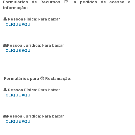
Formulários de Recursos 📑 a pedidos de acesso à
informação:
👤 Pessoa Física
: Para baixar
CLIQUE AQUI
👥Pessoa Jurídica
: Para baixar
CLIQUE AQUI
Formulários para 😣 Reclamação:
👤 Pessoa Física
: Para baixar
CLIQUE AQUI
👥Pessoa Jurídica
: Para baixar
CLIQUE AQUI