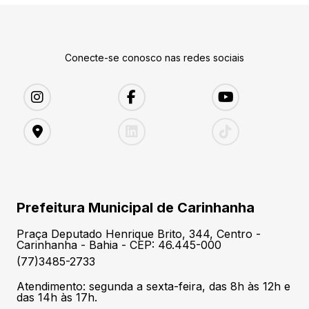
Conecte-se conosco nas redes sociais
Prefeitura Municipal de Carinhanha
Praça Deputado Henrique Brito, 344, Centro -
Carinhanha - Bahia - CEP: 46.445-000
(77)3485-2733
Atendimento: segunda a sexta-feira, das 8h às 12h e
das 14h às 17h.