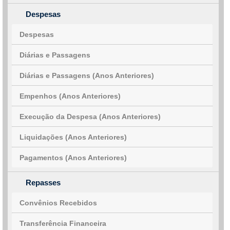
Despesas
Despesas
Diárias e Passagens
Diárias e Passagens (Anos Anteriores)
Empenhos (Anos Anteriores)
Execução da Despesa (Anos Anteriores)
Liquidações (Anos Anteriores)
Pagamentos (Anos Anteriores)
Repasses
Convênios Recebidos
Transferência Financeira