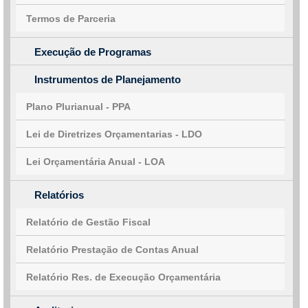
Termos de Parceria
Execução de Programas
Instrumentos de Planejamento
Plano Plurianual - PPA
Lei de Diretrizes Orçamentarias - LDO
Lei Orçamentária Anual - LOA
Relatórios
Relatório de Gestão Fiscal
Relatório Prestação de Contas Anual
Relatório Res. de Execução Orçamentária