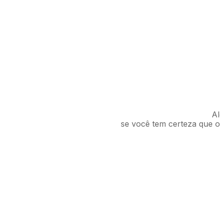
Al
se você tem certeza que o 