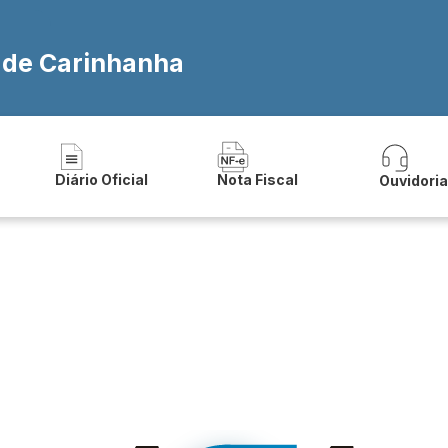
a de Carinhanha
Diário Oficial
Nota Fiscal
Ouvidori