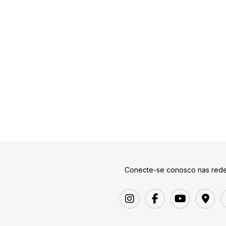
Conecte-se conosco nas rede