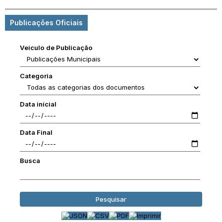
Publicações Oficiais
Veiculo de Publicação
Categoria
Data inícial
Data Final
Busca
Pesquisar