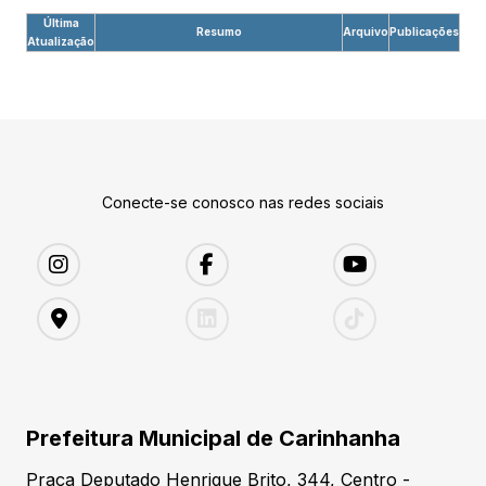
Última
Resumo
Arquivo
Publicações
Atualização
Conecte-se conosco nas redes sociais
Prefeitura Municipal de Carinhanha
Praça Deputado Henrique Brito, 344, Centro -