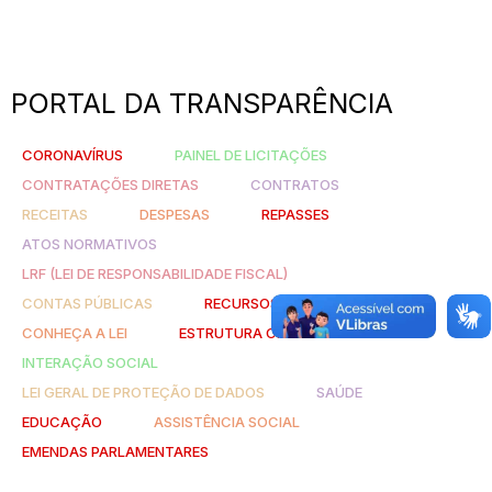
PORTAL DA TRANSPARÊNCIA
CORONAVÍRUS
PAINEL DE LICITAÇÕES
CONTRATAÇÕES DIRETAS
CONTRATOS
RECEITAS
DESPESAS
REPASSES
ATOS NORMATIVOS
LRF (LEI DE RESPONSABILIDADE FISCAL)
CONTAS PÚBLICAS
RECURSOS HUMANOS
CONHEÇA A LEI
ESTRUTURA ORGANIZACIONAL
INTERAÇÃO SOCIAL
LEI GERAL DE PROTEÇÃO DE DADOS
SAÚDE
EDUCAÇÃO
ASSISTÊNCIA SOCIAL
EMENDAS PARLAMENTARES