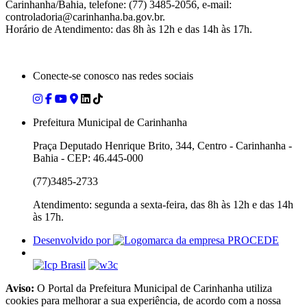
Carinhanha/Bahia, telefone: (77) 3485-2056, e-mail:
controladoria@carinhanha.ba.gov.br.
Horário de Atendimento: das 8h às 12h e das 14h às 17h.
Conecte-se conosco nas redes sociais
Prefeitura Municipal de Carinhanha
Praça Deputado Henrique Brito, 344, Centro - Carinhanha -
Bahia - CEP: 46.445-000
(77)3485-2733
Atendimento: segunda a sexta-feira, das 8h às 12h e das 14h
às 17h.
Desenvolvido por
Aviso:
O Portal da Prefeitura Municipal de Carinhanha utiliza
cookies para melhorar a sua experiência, de acordo com a nossa