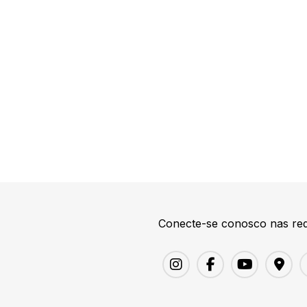
Conecte-se conosco nas red