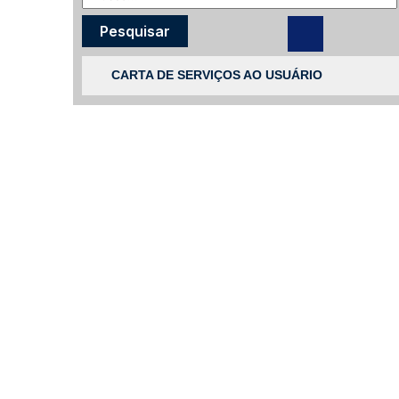
CARTA DE SERVIÇOS AO USUÁRIO