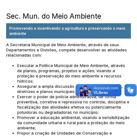
Sec. Mun. do Meio Ambiente
Promovendo e incentivando a agricultura e preservando o meio
ambiente
A Secretaria Municipal de Meio Ambiente, através de seus
Departamentos e Divisões, compete desenvolver as atividades
relacionadas com:
Executar a Política Municipal de Meio Ambiente, através
de planos, programas, projetos e ações; visando a
proteção e preservação do meio ambiente e recursos
hídricos;
Assegurar a ampla discussão das políticas ambientais,
diretrizes e planos municipais com a comunidade;
Exercer o poder de polícia administrativa, de forma
preventiva, corretiva e repressiva no controle, disciplina e
fiscalização das atividades efetiva ou potencialmente
poluidoras ou degradadoras no município;
Promover a educação ambiental, visando a sensibilização
da comunidade urbana e rural para a proteção do meio
ambiente;
Propor a criação de Unidades de Conservação e