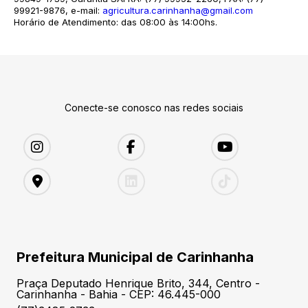
99921-9876, e-mail:
agricultura.carinhanha@gmail.com
Horário de Atendimento: das 08:00 às 14:00hs.
Conecte-se conosco nas redes sociais
Prefeitura Municipal de Carinhanha
Praça Deputado Henrique Brito, 344, Centro -
Carinhanha - Bahia - CEP: 46.445-000