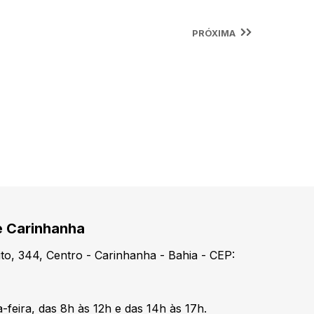
PRÓXIMA
e Carinhanha
o, 344, Centro - Carinhanha - Bahia - CEP:
-feira, das 8h às 12h e das 14h às 17h.