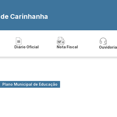
a de Carinhanha
Diário Oficial
Nota Fiscal
Ouvidori
Plano Municipal de Educação