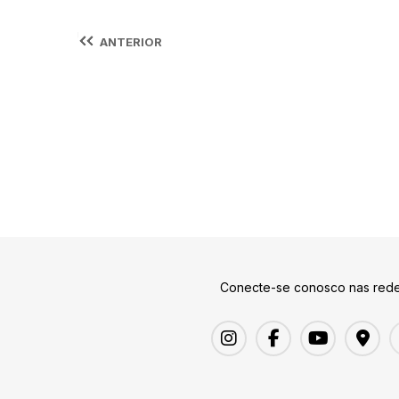
ANTERIOR
Conecte-se conosco nas rede