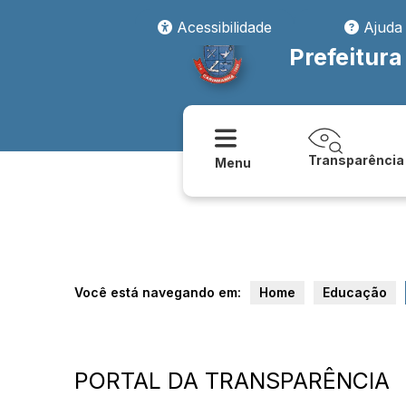
Acessibilidade
Ajuda
Prefeitur
Transparência
Menu
Você está navegando em:
Home
Educação
PORTAL DA TRANSPARÊNCIA