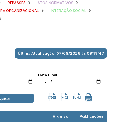
REPASSES
ATOS NORMATIVOS
RA ORGANIZACIONAL
INTERAÇÃO SOCIAL
Última Atualização: 07/08/2026 às 09:19:47
Data Final
quisar
Arquivo
Publicações