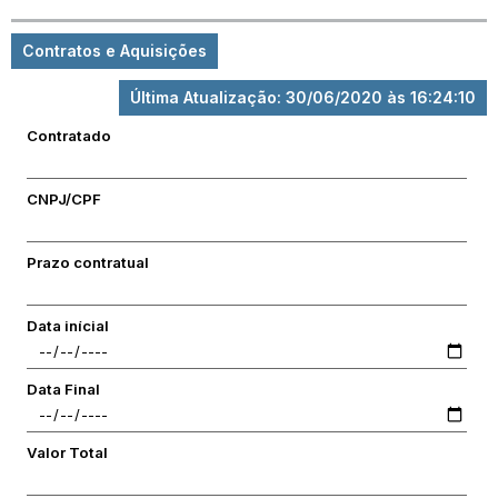
Contratos e Aquisições
Última Atualização: 30/06/2020 às 16:24:10
Contratado
CNPJ/CPF
Prazo contratual
Data inícial
Data Final
Valor Total