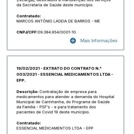
da Secretaria de Saúde deste município.
Contratado:
MARCOS ANTÔNIO LADEIA DE BARROS - ME
CNPJ/CPF:
09.384.954/0001-10
Mais Informações
19/02/2021 - EXTRATO DO CONTRATO N.°
003/2021 - ESSENCIAL MEDICAMENTOS LTDA -
EPP.
Descrição:
Contratação de empresa para
medicamentos para atender a demanda do Hospital
Municipal de Carinhanha, do Programa de Saúde
da Família - PSF's - e para tratamento dos
pacientes de Covid 19 deste município.
Contratado:
ESSENCIAL MEDICAMENTOS LTDA - EPP