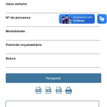
Valor unitario
Nº do processo
Modalidade
Previsão orçamentária
Busca
Pesquisar