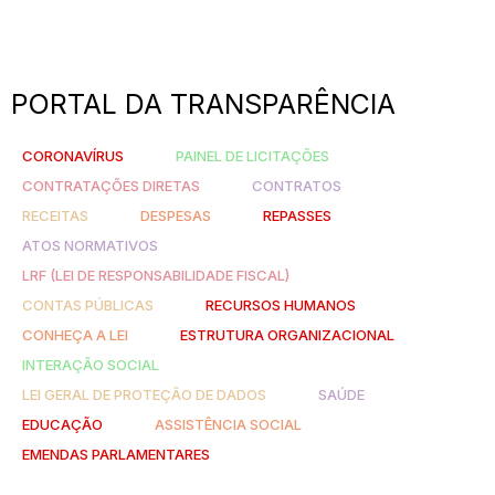
PORTAL DA TRANSPARÊNCIA
CORONAVÍRUS
PAINEL DE LICITAÇÕES
CONTRATAÇÕES DIRETAS
CONTRATOS
RECEITAS
DESPESAS
REPASSES
ATOS NORMATIVOS
LRF (LEI DE RESPONSABILIDADE FISCAL)
CONTAS PÚBLICAS
RECURSOS HUMANOS
CONHEÇA A LEI
ESTRUTURA ORGANIZACIONAL
INTERAÇÃO SOCIAL
LEI GERAL DE PROTEÇÃO DE DADOS
SAÚDE
EDUCAÇÃO
ASSISTÊNCIA SOCIAL
EMENDAS PARLAMENTARES