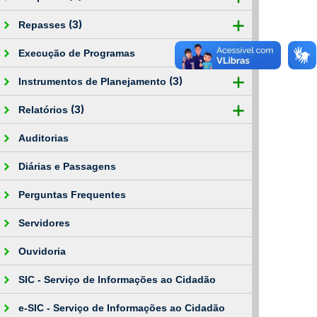
(3)
Repasses
Execução de Programas
(3)
Instrumentos de Planejamento
(3)
Relatórios
Auditorias
Diárias e Passagens
Perguntas Frequentes
Servidores
Ouvidoria
SIC - Serviço de Informações ao Cidadão
e-SIC - Serviço de Informações ao Cidadão