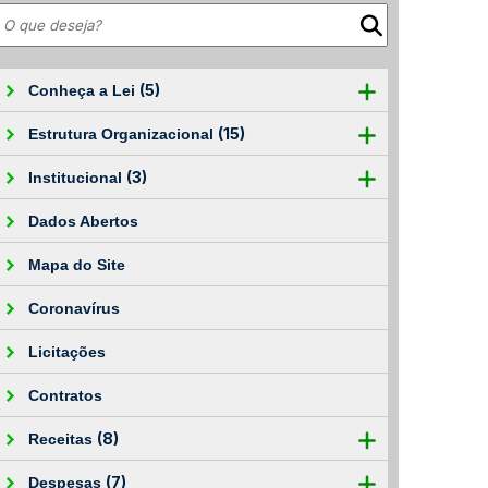
(5)
Conheça a Lei
(15)
Estrutura Organizacional
(3)
Institucional
Dados Abertos
Mapa do Site
Coronavírus
Licitações
Contratos
(8)
Receitas
(7)
Despesas