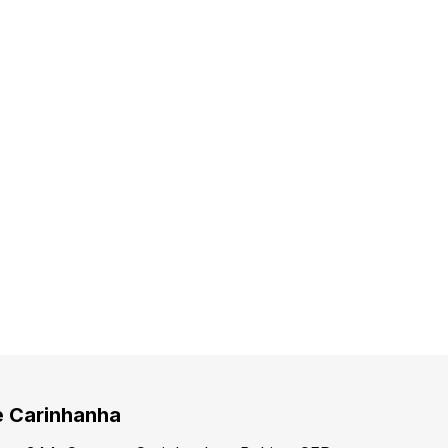
e Carinhanha