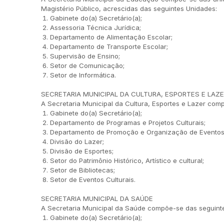
Magistério Público, acrescidas das seguintes Unidades:
Gabinete do(a) Secretário(a);
Assessoria Técnica Jurídica;
Departamento de Alimentação Escolar;
Departamento de Transporte Escolar;
Supervisão de Ensino;
Setor de Comunicação;
Setor de Informática.
SECRETARIA MUNICIPAL DA CULTURA, ESPORTES E LAZ
A Secretaria Municipal da Cultura, Esportes e Lazer com
Gabinete do(a) Secretário(a);
Departamento de Programas e Projetos Culturais;
Departamento de Promoção e Organização de Eventos 
Divisão do Lazer;
Divisão de Esportes;
Setor do Patrimônio Histórico, Artístico e cultural;
Setor de Bibliotecas;
Setor de Eventos Culturais.
SECRETARIA MUNICIPAL DA SAÚDE
A Secretaria Municipal da Saúde compõe-se das seguinte
Gabinete do(a) Secretário(a);