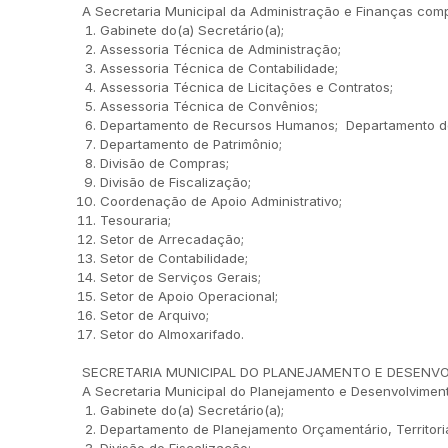
A Secretaria Municipal da Administração e Finanças com
Gabinete do(a) Secretário(a);
Assessoria Técnica de Administração;
Assessoria Técnica de Contabilidade;
Assessoria Técnica de Licitações e Contratos;
Assessoria Técnica de Convênios;
Departamento de Recursos Humanos; Departamento de
Departamento de Patrimônio;
Divisão de Compras;
Divisão de Fiscalização;
Coordenação de Apoio Administrativo;
Tesouraria;
Setor de Arrecadação;
Setor de Contabilidade;
Setor de Serviços Gerais;
Setor de Apoio Operacional;
Setor de Arquivo;
Setor do Almoxarifado.
SECRETARIA MUNICIPAL DO PLANEJAMENTO E DESENVO
A Secretaria Municipal do Planejamento e Desenvolviment
Gabinete do(a) Secretário(a);
Departamento de Planejamento Orçamentário, Territori