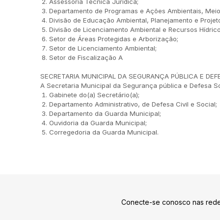
Assessoria Técnica Jurídica;
Departamento de Programas e Ações Ambientais, Meio 
Divisão de Educação Ambiental, Planejamento e Projet
Divisão de Licenciamento Ambiental e Recursos Hídrico
Setor de Áreas Protegidas e Arborização;
Setor de Licenciamento Ambiental;
Setor de Fiscalização A
SECRETARIA MUNICIPAL DA SEGURANÇA PÚBLICA E DEF
A Secretaria Municipal da Segurança pública e Defesa S
Gabinete do(a) Secretário(a);
Departamento Administrativo, de Defesa Civil e Social;
Departamento da Guarda Municipal;
Ouvidoria da Guarda Municipal;
Corregedoria da Guarda Municipal.
Conecte-se conosco nas rede