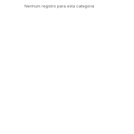
Nenhum registro para esta categoria