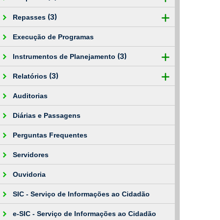
(3)
Repasses
Execução de Programas
(3)
Instrumentos de Planejamento
(3)
Relatórios
Auditorias
Diárias e Passagens
Perguntas Frequentes
Servidores
Ouvidoria
SIC - Serviço de Informações ao Cidadão
e-SIC - Serviço de Informações ao Cidadão