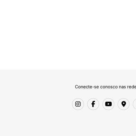
Conecte-se conosco nas rede