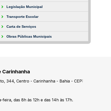
Legislação Municipal
Transporte Escolar
Carta de Serviços
Obras Públicas Municipais
e Carinhanha
o, 344, Centro - Carinhanha - Bahia - CEP:
-feira, das 8h às 12h e das 14h às 17h.