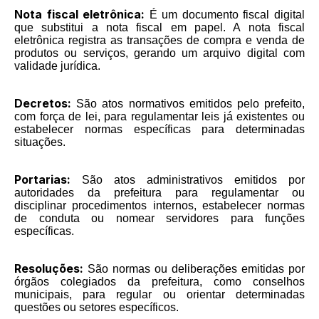
Nota fiscal eletrônica:
É um documento fiscal digital
que substitui a nota fiscal em papel. A nota fiscal
eletrônica registra as transações de compra e venda de
produtos ou serviços, gerando um arquivo digital com
validade jurídica.
Decretos:
São atos normativos emitidos pelo prefeito,
com força de lei, para regulamentar leis já existentes ou
estabelecer normas específicas para determinadas
situações.
Portarias:
São atos administrativos emitidos por
autoridades da prefeitura para regulamentar ou
disciplinar procedimentos internos, estabelecer normas
de conduta ou nomear servidores para funções
específicas.
Resoluções:
São normas ou deliberações emitidas por
órgãos colegiados da prefeitura, como conselhos
municipais, para regular ou orientar determinadas
questões ou setores específicos.