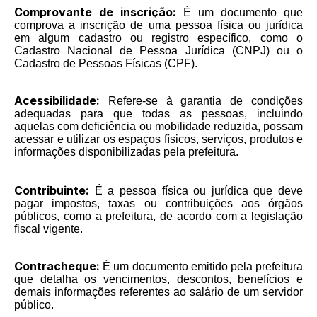
Comprovante de inscrição:
É um documento que
comprova a inscrição de uma pessoa física ou jurídica
em algum cadastro ou registro específico, como o
Cadastro Nacional de Pessoa Jurídica (CNPJ) ou o
Cadastro de Pessoas Físicas (CPF).
Acessibilidade:
Refere-se à garantia de condições
adequadas para que todas as pessoas, incluindo
aquelas com deficiência ou mobilidade reduzida, possam
acessar e utilizar os espaços físicos, serviços, produtos e
informações disponibilizadas pela prefeitura.
Contribuinte:
É a pessoa física ou jurídica que deve
pagar impostos, taxas ou contribuições aos órgãos
públicos, como a prefeitura, de acordo com a legislação
fiscal vigente.
Contracheque:
É um documento emitido pela prefeitura
que detalha os vencimentos, descontos, benefícios e
demais informações referentes ao salário de um servidor
público.