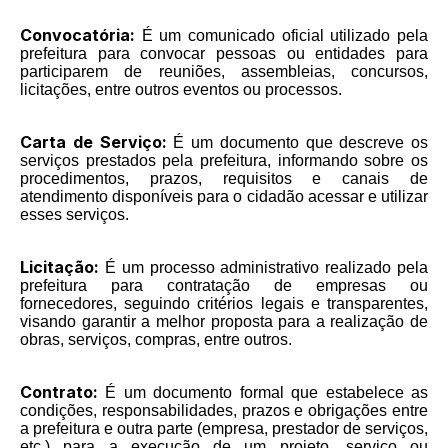
Convocatória:
É um comunicado oficial utilizado pela
prefeitura para convocar pessoas ou entidades para
participarem de reuniões, assembleias, concursos,
licitações, entre outros eventos ou processos.
Carta de Serviço:
É um documento que descreve os
serviços prestados pela prefeitura, informando sobre os
procedimentos, prazos, requisitos e canais de
atendimento disponíveis para o cidadão acessar e utilizar
esses serviços.
Licitação:
É um processo administrativo realizado pela
prefeitura para contratação de empresas ou
fornecedores, seguindo critérios legais e transparentes,
visando garantir a melhor proposta para a realização de
obras, serviços, compras, entre outros.
Contrato:
É um documento formal que estabelece as
condições, responsabilidades, prazos e obrigações entre
a prefeitura e outra parte (empresa, prestador de serviços,
etc.) para a execução de um projeto, serviço ou