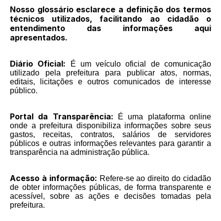
Nosso glossário esclarece a definição dos termos
técnicos utilizados, facilitando ao cidadão o
entendimento das informações aqui
apresentados.
Diário Oficial:
É um veículo oficial de comunicação
utilizado pela prefeitura para publicar atos, normas,
editais, licitações e outros comunicados de interesse
público.
Portal da Transparência:
É uma plataforma online
onde a prefeitura disponibiliza informações sobre seus
gastos, receitas, contratos, salários de servidores
públicos e outras informações relevantes para garantir a
transparência na administração pública.
Acesso à informação:
Refere-se ao direito do cidadão
de obter informações públicas, de forma transparente e
acessível, sobre as ações e decisões tomadas pela
prefeitura.