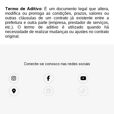
Termo de Aditivo
: É um documento legal que altera,
modifica ou prorroga as condições, prazos, valores ou
outras cláusulas de um contrato já existente entre a
prefeitura e outra parte (empresa, prestador de serviços,
etc.). O termo de aditivo é utilizado quando há
necessidade de realizar mudanças ou ajustes no contrato
original.
Conecte-se conosco nas redes sociais