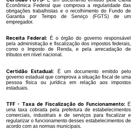
Econômica Federal que comprova a regularidade das
obrigações trabalhistas e o recolhimento do Fundo de
Garantia por Tempo de Serviço (FGTS) de um
empregador.
Receita Federal:
É o órgão do governo responsável
pela administração e fiscalização dos impostos federais,
como o Imposto de Renda, e pela arrecadação de
tributos em nível nacional.
Certidão Estadual:
É um documento emitido pelo
governo estadual que comprova a situação fiscal de uma
pessoa física ou jurídica em relação aos impostos
estaduais.
TFF - Taxa de Fiscalização do Funcionamento:
É
uma taxa cobrada pela prefeitura de estabelecimentos
comerciais, industriais e de serviços para fiscalizar e
regularizar o funcionamento desses estabelecimentos de
acordo com as normas municipais.