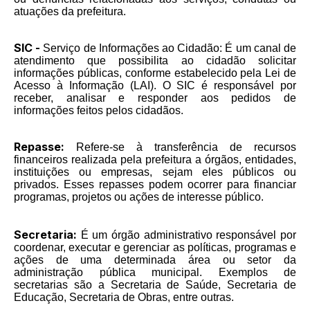
atuações da prefeitura.
SIC -
Serviço de Informações ao Cidadão: É um canal de
atendimento que possibilita ao cidadão solicitar
informações públicas, conforme estabelecido pela Lei de
Acesso à Informação (LAI). O SIC é responsável por
receber, analisar e responder aos pedidos de
informações feitos pelos cidadãos.
Repasse:
Refere-se à transferência de recursos
financeiros realizada pela prefeitura a órgãos, entidades,
instituições ou empresas, sejam eles públicos ou
privados. Esses repasses podem ocorrer para financiar
programas, projetos ou ações de interesse público.
Secretaria:
É um órgão administrativo responsável por
coordenar, executar e gerenciar as políticas, programas e
ações de uma determinada área ou setor da
administração pública municipal. Exemplos de
secretarias são a Secretaria de Saúde, Secretaria de
Educação, Secretaria de Obras, entre outras.