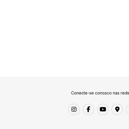
Conecte-se conosco nas rede