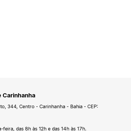
e Carinhanha
o, 344, Centro - Carinhanha - Bahia - CEP:
-feira, das 8h às 12h e das 14h às 17h.