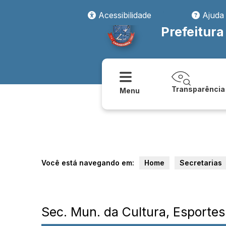
Acessibilidade
Ajuda
Prefeitur
Transparência
Menu
Você está navegando em:
Home
Secretarias
Sec. Mun. da Cultura, Esportes