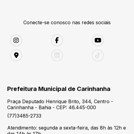
Conecte-se conosco nas redes sociais
Prefeitura Municipal de Carinhanha
Praça Deputado Henrique Brito, 344, Centro -
Carinhanha - Bahia - CEP: 46.445-000
(77)3485-2733
Atendimento: segunda a sexta-feira, das 8h às 12h e
das 14h às 17h.