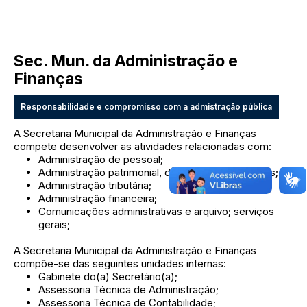
Sec. Mun. da Administração e
Finanças
Responsabilidade e compromisso com a admistração pública
A Secretaria Municipal da Administração e Finanças
compete desenvolver as atividades relacionadas com:
Administração de pessoal;
Administração patrimonial, de materiais e compras;
Administração tributária;
Administração financeira;
Comunicações administrativas e arquivo; serviços
gerais;
A Secretaria Municipal da Administração e Finanças
compõe-se das seguintes unidades internas:
Gabinete do(a) Secretário(a);
Assessoria Técnica de Administração;
Assessoria Técnica de Contabilidade;