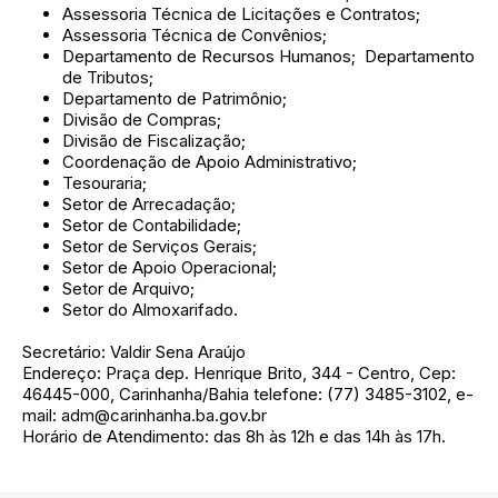
Assessoria Técnica de Licitações e Contratos;
Assessoria Técnica de Convênios;
Departamento de Recursos Humanos; Departamento
de Tributos;
Departamento de Patrimônio;
Divisão de Compras;
Divisão de Fiscalização;
Coordenação de Apoio Administrativo;
Tesouraria;
Setor de Arrecadação;
Setor de Contabilidade;
Setor de Serviços Gerais;
Setor de Apoio Operacional;
Setor de Arquivo;
Setor do Almoxarifado.
Secretário: Valdir Sena Araújo
Endereço: Praça dep. Henrique Brito, 344 - Centro, Cep:
46445-000, Carinhanha/Bahia telefone: (77) 3485-3102, e-
mail: adm@carinhanha.ba.gov.br
Horário de Atendimento: das 8h às 12h e das 14h às 17h.