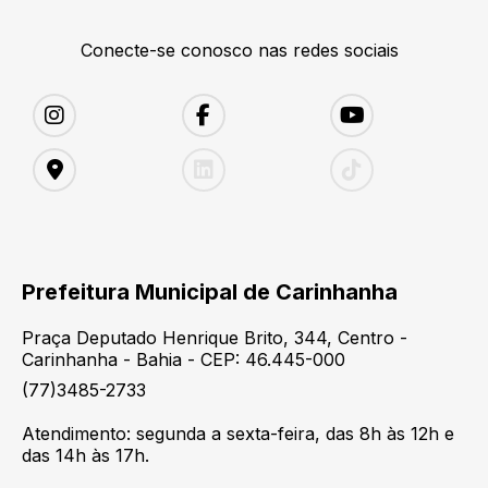
Conecte-se conosco nas redes sociais
Prefeitura Municipal de Carinhanha
Praça Deputado Henrique Brito, 344, Centro -
Carinhanha - Bahia - CEP: 46.445-000
(77)3485-2733
Atendimento: segunda a sexta-feira, das 8h às 12h e
das 14h às 17h.