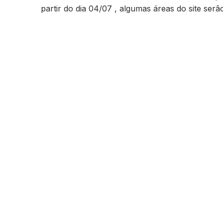
partir do dia 04/07 , algumas áreas do site ser