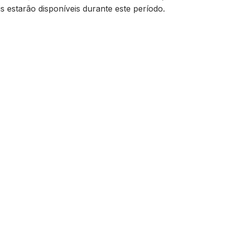
s estarão disponíveis durante este período.