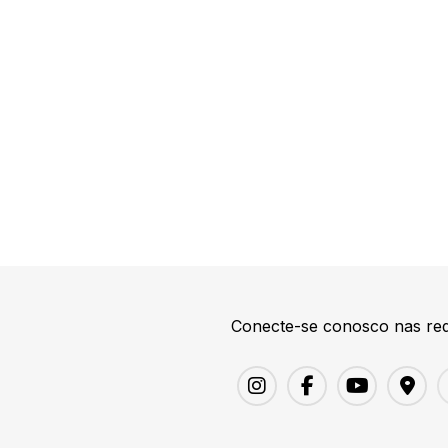
Conecte-se conosco nas red