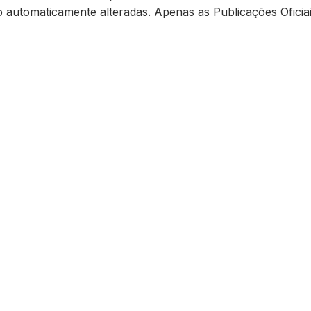
ão automaticamente alteradas. Apenas as Publicações Oficiai