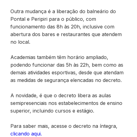
Outra mudança é a liberação do balneário do
Pontal e Peripiri para o público, com
funcionamento das 8h às 20h, inclusive com
abertura dos bares e restaurantes que atendem
no local.
Academias também têm horário ampliado,
podendo funcionar das 5h às 22h, bem como as
demais atividades esportivas, desde que atendam
as medidas de segurança elencadas no decreto.
A novidade, é que o decreto libera as aulas
semipresenciais nos estabelecimentos de ensino
superior, incluindo cursos e estágio.
Para saber mais, acesse o decreto na íntegra,
clicando aqui.