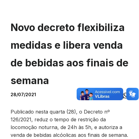
Novo decreto flexibiliza
medidas e libera venda
de bebidas aos finais de
semana
28/07/2021
Publicado nesta quarta (28), o Decreto nº
126/2021, reduz o tempo de restrição da
locomoção noturna, de 24h às 5h, e autoriza a
venda de bebidas alcóolicas aos finais de semana.