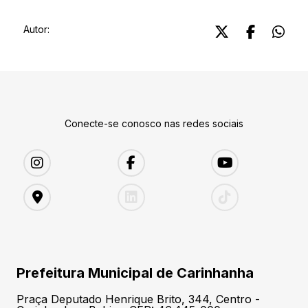
Autor:
Conecte-se conosco nas redes sociais
Prefeitura Municipal de Carinhanha
Praça Deputado Henrique Brito, 344, Centro -