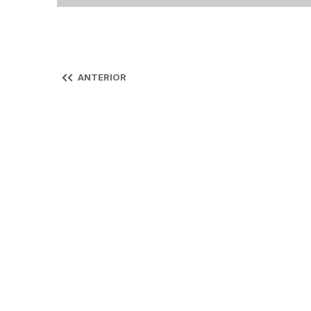
ANTERIOR