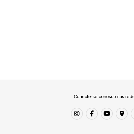
Conecte-se conosco nas rede