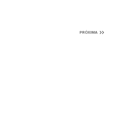
PRÓXIMA